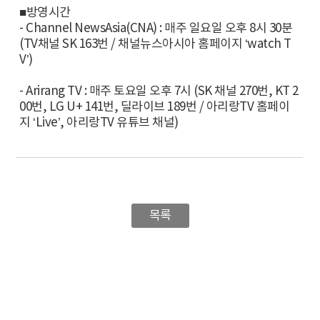
■방영시간
- Channel NewsAsia(CNA) : 매주 일요일 오후 8시 30분
(TV채널 SK 163번 / 채널뉴스아시아 홈페이지 ‘watch T
V’)
- Arirang TV : 매주 토요일 오후 7시 (SK 채널 270번, KT 2
00번, LG U+ 141번, 딜라이브 189번 / 아리랑TV 홈페이
지 ‘Live’, 아리랑TV 유튜브 채널)
목록