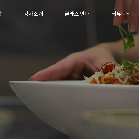
담
강사소개
클래스 안내
커뮤니티