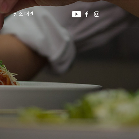
장소 대관