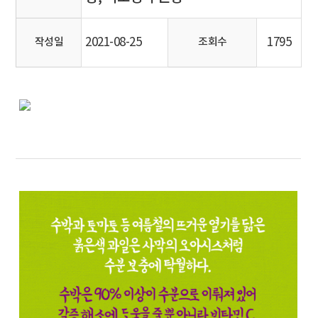
2021-08-25
1795
작성일
조회수