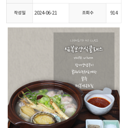
2024-06-21
914
작성일
조회수