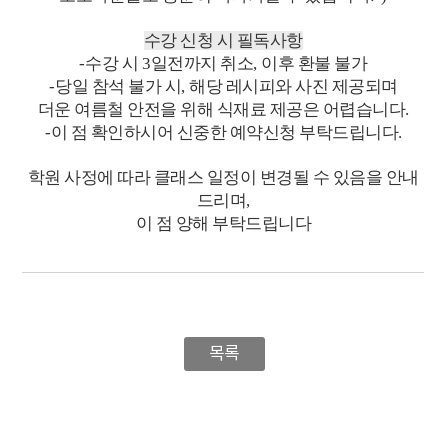
수강 신청 시 필독사항
-
수강 시
3
일전까지 취소
,
이후 환불 불가
-
당일 참석 불가 시
,
해당 레시피와 사진 제공되며
더운 여름철 안전을 위해 식재료 제공은 어렵습니다
.
-
이 점 확인하시어 신중한 예약신청 부탁드립니다
.
학원 사정에 따라 클래스 일정이 변경될 수 있음을 안내
드리며
,
이 점 양해 부탁드립니다
목록