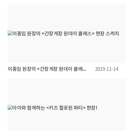
이종임 원장의 <간장게장 원데이 클래스> 현장 스케치
2019-11-14