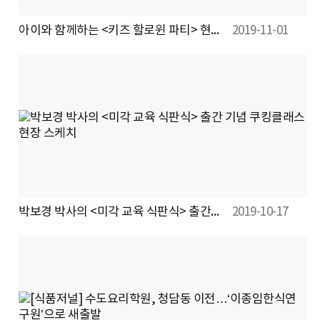
아이와 함께하는 <키즈 할로윈 파티> 현장!
2019-11-01
박보경 박사의 <미각 교육 식판식> 출간 기념 쿠킹클래스 현장 스케치
2019-10-17